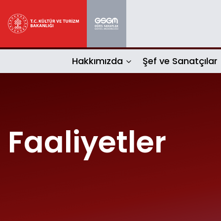
Hakkımızda
Şef ve Sanatçılar
Faaliyetler